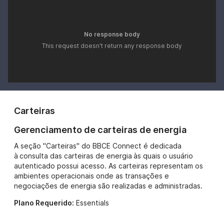
No response body
This request doesn't return any response body
Carteiras
Gerenciamento de carteiras de energia
A seção "Carteiras" do BBCE Connect é dedicada
à consulta das carteiras de energia às quais o usuário
autenticado possui acesso. As carteiras representam os
ambientes operacionais onde as transações e
negociações de energia são realizadas e administradas.
Plano Requerido:
Essentials