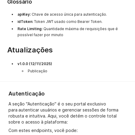
Glossário
apiKey:
Chave de acesso única para autenticação.
idToken:
Token JWT usado como Bearer Token.
Rate Limiting:
Quantidade máxima de requisições que é
possível fazer por minuto
Atualizações
v1.0.0 (12/11/2025)
Publicação
Autenticação
A seção "Autenticação" é o seu portal exclusivo
para autenticar usuários e gerenciar sessões de forma
robusta e intuitiva. Aqui, você detém o controle total
sobre o acesso à plataforma:
Com estes endpoints, você pode: