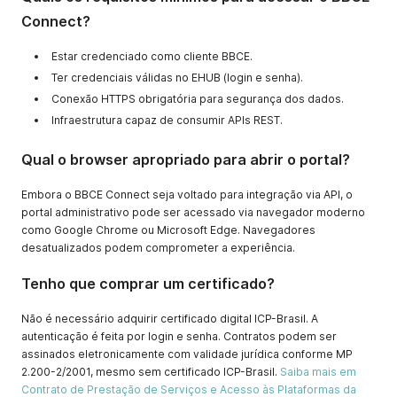
Connect?
Estar credenciado como cliente BBCE.
Ter credenciais válidas no EHUB (login e senha).
Conexão HTTPS obrigatória para segurança dos dados.
Infraestrutura capaz de consumir APIs REST.
Qual o browser apropriado para abrir o portal?
Embora o BBCE Connect seja voltado para integração via API, o
portal administrativo pode ser acessado via navegador moderno
como Google Chrome ou Microsoft Edge. Navegadores
desatualizados podem comprometer a experiência.
Tenho que comprar um certificado?
Não é necessário adquirir certificado digital ICP-Brasil. A
autenticação é feita por login e senha. Contratos podem ser
assinados eletronicamente com validade jurídica conforme MP
2.200-2/2001, mesmo sem certificado ICP-Brasil.
Saiba mais em
Contrato de Prestação de Serviços e Acesso às Plataformas da