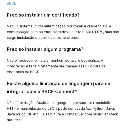
BBCE
Preciso instalar um certificado?
Não. O sistema utiliza autenticação por token e credenciais. A
comunicação com os endpoints deve ser feita via HTTPS, mas não
exige instalação de certificados no cliente.
Preciso instalar algum programa?
Não é necessário instalar nenhum software específico. A
integração é feita diretamente via chamadas HTTP para os
endpoints da BBCE.
Existe alguma limitação de linguagem para se
integrar com o BBCE Connect?
Não há limitação. Qualquer linguagem que suporte requisições
HTTP e manipulação de JSON pode ser usada (ex: Python, Java,
JavaScript, C#, etc.). A estrutura é compatível com qualquer stack
moderno.