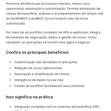
Promove eficiência aos processos internos, menos risco
operacional, automação e customização. Permite automação de
rotinas de backoffice, análises e acompanhamento em tempo real
do EHUB BBCE e da BBCE Curva Forward, tudo de forma
customizada.
Por meio de um portfólio completo de APIs e webhooks, integra
ferramentas de negociação, dados e gestão de riscos. Como
resultado, as operações se tornam mais ágeis e seguras.
Confira os principais benefícios
Customização das atividades e operações
Redução de riscos operacionais
Automação e simplificação de rotinas
Inteligência de dados na sua mão
Gestão de portfólio facilitada em seus sistemas
Isso significa na prática
Integração completa com os sistemas de backoffice, ERP,