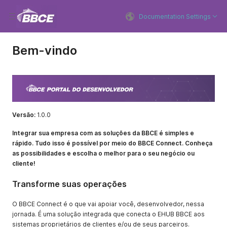
Documentation Settings
Bem-vindo
Versão:
1.0.0
Integrar sua empresa com as soluções da BBCE é simples e
rápido. Tudo isso é possível por meio do BBCE Connect. Conheça
as possibilidades e escolha o melhor para o seu negócio ou
cliente!
Transforme suas operações
O BBCE Connect é o que vai apoiar você, desenvolvedor, nessa
jornada. É uma solução integrada que conecta o EHUB BBCE aos
sistemas proprietários de clientes e/ou de seus parceiros.